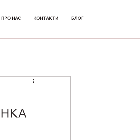
ПРО НАС
КОНТАКТИ
БЛОГ
ІНКА