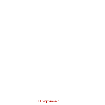
Н. Супруненко