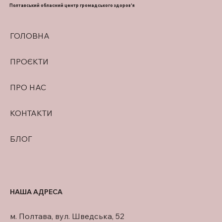
Полтавський обласний центр громадського здоров'я
ГОЛОВНА
ПРОЄКТИ
ПРО НАС
КОНТАКТИ
БЛОГ
НАША АДРЕСА
м. Полтава, вул. Шведська, 52