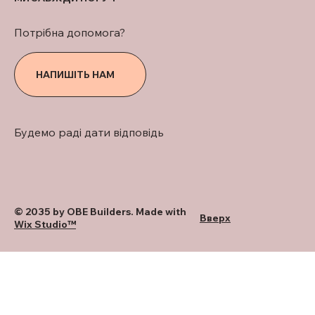
Потрібна допомога?
НАПИШІТЬ НАМ
Будемо раді дати відповідь
© 2035 by OBE Builders. Made with
Вверх
Wix Studio™