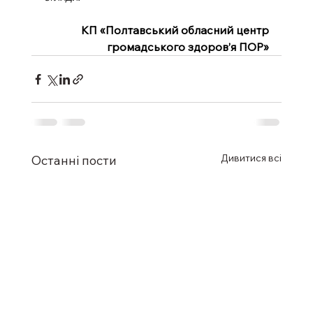
КП «Полтавський обласний центр
громадського здоров’я ПОР»
Дивитися всі
Останні пости