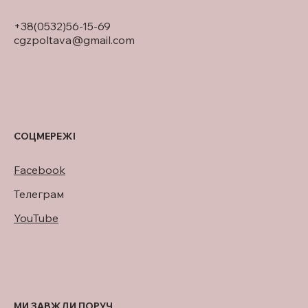
+38(0532)56-15-69
cgzpoltava@gmail.com
СОЦМЕРЕЖІ
Facebook
Телеграм
YouTube
МИ ЗАВЖДИ ПОРУЧ