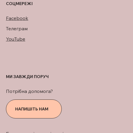
СОЦМЕРЕЖІ
Facebook
Телеграм
YouTube
МИ ЗАВЖДИ ПОРУЧ
Потрібна допомога?
НАПИШІТЬ НАМ