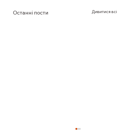
Дивитися всі
Останні пости