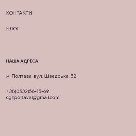
КОНТАКТИ
БЛОГ
НАША АДРЕСА
м. Полтава, вул. Шведська, 52
+38(0532)56-15-69
cgzpoltava@gmail.com