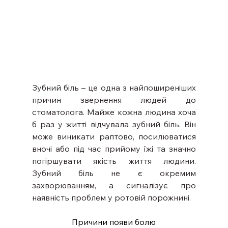
Зубний біль – це одна з найпоширеніших 
причин звернення людей до 
стоматолога. Майже кожна людина хоча 
б раз у житті відчувала зубний біль. Він 
може виникати раптово, посилюватися 
вночі або під час прийому їжі та значно 
погіршувати якість життя людини. 
Зубний біль не є окремим 
захворюванням, а сигналізує про 
наявність проблем у ротовій порожнині.
Причини появи болю