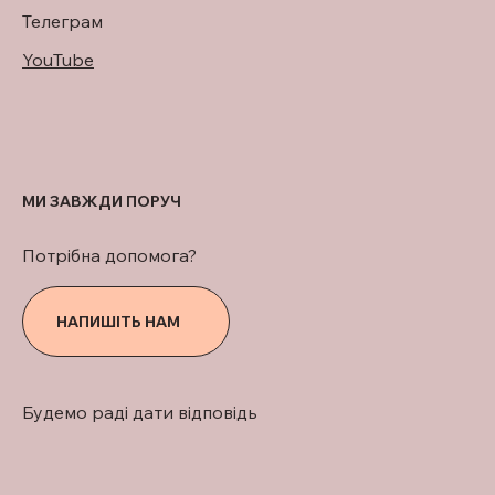
Телеграм
YouTube
МИ ЗАВЖДИ ПОРУЧ
Потрібна допомога?
НАПИШІТЬ НАМ
Будемо раді дати відповідь