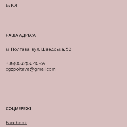
БЛОГ
НАША АДРЕСА
м. Полтава, вул. Шведська, 52
+38(0532)56-15-69
cgzpoltava@gmail.com
СОЦМЕРЕЖІ
Facebook