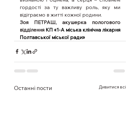
гордості за ту важливу роль, яку ми 
відіграємо в житті кожної родини.
Зоя ПЕТРАШ, акушерка пологового 
відділення 
КП «1-А міська клінічна лікарня 
Полтавської міської ради»
Дивитися всі
Останні пости