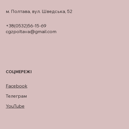
м. Полтава, вул. Шведська, 52
+38(0532)56-15-69
cgzpoltava@gmail.com
СОЦМЕРЕЖІ
Facebook
Телеграм
YouTube