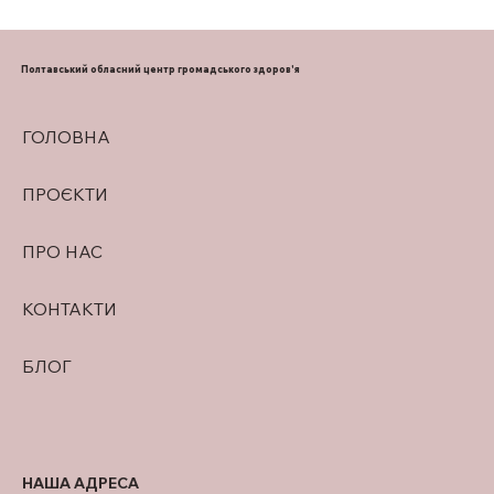
ПІДТРИМКА ГРУДНОГО
ВИГОДОВУВАННЯ
Полтавський обласний центр громадського здоров'я
ГОЛОВНА
ПРОЄКТИ
ПРО НАС
КОНТАКТИ
БЛОГ
НАША АДРЕСА