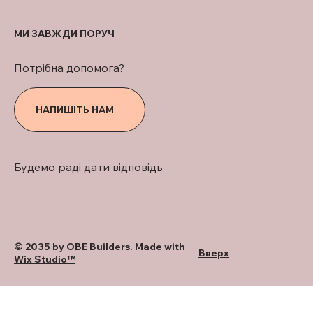
МИ ЗАВЖДИ ПОРУЧ
Потрібна допомога?
НАПИШІТЬ НАМ
Будемо раді дати відповідь
© 2035 by OBE Builders. Made with
Вверх
Wix Studio™