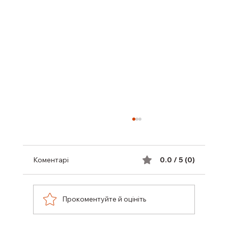
Коментарі
0.0 / 5 (0)
Прокоментуйте й оцініть