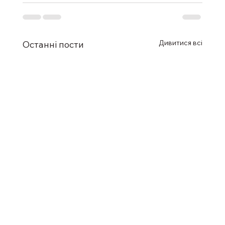
Дивитися всі
Останні пости