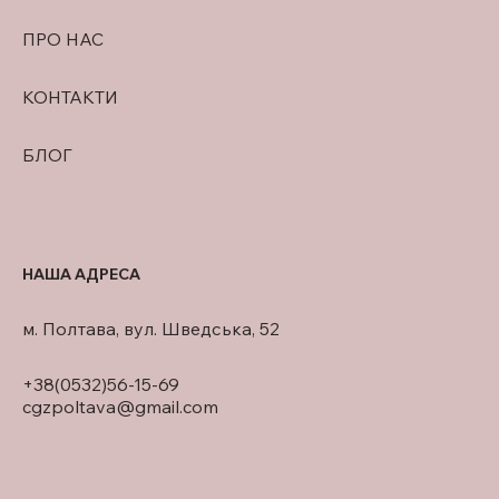
ПРО НАС
КОНТАКТИ
БЛОГ
НАША АДРЕСА
м. Полтава, вул. Шведська, 52
+38(0532)56-15-69
cgzpoltava@gmail.com