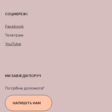
СОЦМЕРЕЖІ
Facebook
Телеграм
YouTube
МИ ЗАВЖДИ ПОРУЧ
Потрібна допомога?
НАПИШІТЬ НАМ