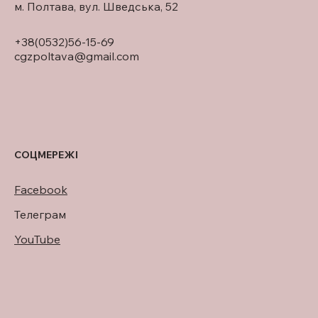
м. Полтава, вул. Шведська, 52
+38(0532)56-15-69
cgzpoltava@gmail.com
СОЦМЕРЕЖІ
Facebook
Телеграм
YouTube