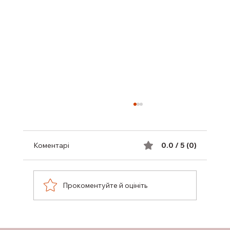
Коментарі
0.0 / 5 (0)
Прокоментуйте й оцініть
ПІДТРИМКА ГРУДНОГО