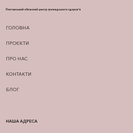
ВИГОДОВУВАННЯ
Полтавський обласний центр громадського здоров'я
ГОЛОВНА
ПРОЄКТИ
ПРО НАС
КОНТАКТИ
БЛОГ
НАША АДРЕСА