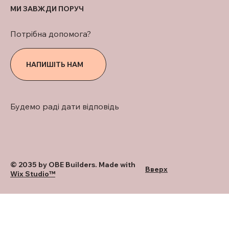
МИ ЗАВЖДИ ПОРУЧ
Потрібна допомога?
НАПИШІТЬ НАМ
Будемо раді дати відповідь
© 2035 by OBE Builders. Made with
Вверх
Wix Studio™