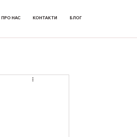
ПРО НАС
КОНТАКТИ
БЛОГ