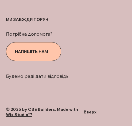
МИ ЗАВЖДИ ПОРУЧ
Потрібна допомога?
НАПИШІТЬ НАМ
Будемо раді дати відповідь
© 2035 by OBE Builders. Made with
Вверх
Wix Studio™