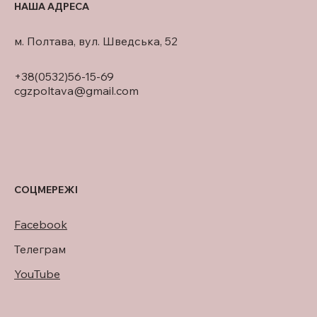
НАША АДРЕСА
м. Полтава, вул. Шведська, 52
+38(0532)56-15-69
cgzpoltava@gmail.com
СОЦМЕРЕЖІ
Facebook
Телеграм
YouTube