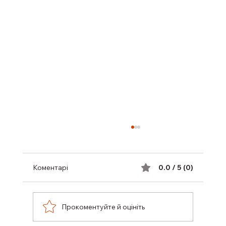
Коментарі
0.0 / 5 (0)
Прокоментуйте й оцініть