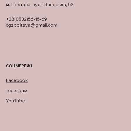
м. Полтава, вул. Шведська, 52
+38(0532)56-15-69
cgzpoltava@gmail.com
СОЦМЕРЕЖІ
Facebook
Телеграм
YouTube