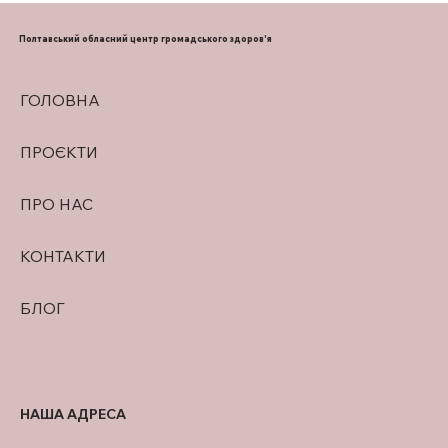
Полтавський обласний центр громадського здоров'я
ГОЛОВНА
ПРОЄКТИ
ПРО НАС
КОНТАКТИ
БЛОГ
НАША АДРЕСА