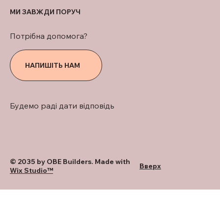
МИ ЗАВЖДИ ПОРУЧ
Потрібна допомога?
НАПИШІТЬ НАМ
Будемо раді дати відповідь
© 2035 by OBE Builders. Made with
Вверх
Wix Studio™