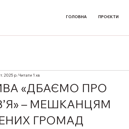
ГОЛОВНА
ПРОЄКТИ
т. 2025 р.
Читати 1 хв
ТИВА «ДБАЄМО ПРО
’Я» – МЕШКАНЦЯМ
ЕНИХ ГРОМАД