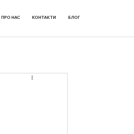
ПРО НАС
КОНТАКТИ
БЛОГ