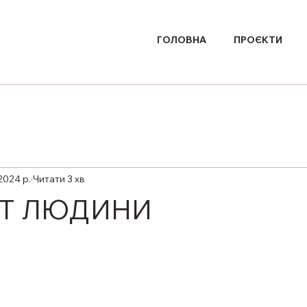
ГОЛОВНА
ПРОЄКТИ
2024 р.
Читати 3 хв
ЕТ ЛЮДИНИ
ірок.