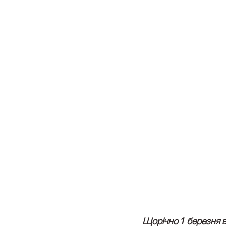
Щорічно 1 березня ві