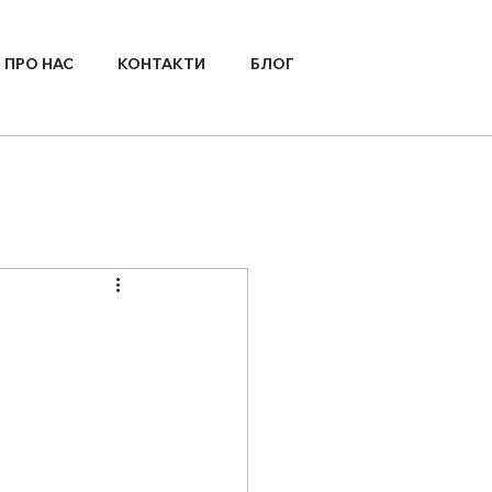
ПРО НАС
КОНТАКТИ
БЛОГ