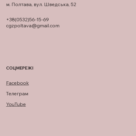
м. Полтава, вул. Шведська, 52
+38(0532)56-15-69
cgzpoltava@gmail.com
СОЦМЕРЕЖІ
Facebook
Телеграм
YouTube