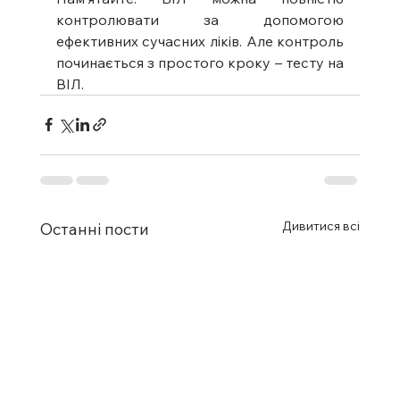
контролювати за допомогою 
ефективних сучасних ліків. Але контроль 
починається з простого кроку – тесту на 
ВІЛ. 
Дивитися всі
Останні пости