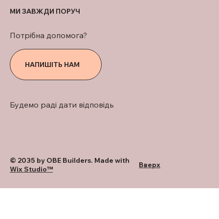
МИ ЗАВЖДИ ПОРУЧ
Потрібна допомога?
НАПИШІТЬ НАМ
Будемо раді дати відповідь
© 2035 by OBE Builders. Made with
Вверх
Wix Studio™