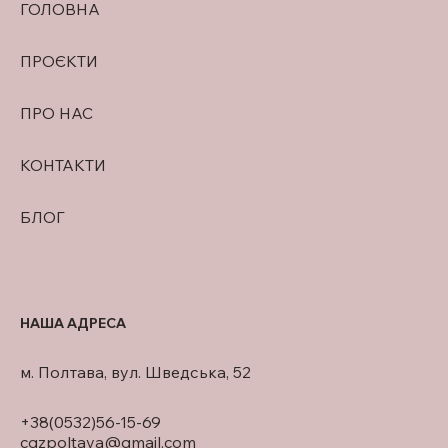
ГОЛОВНА
ПРОЄКТИ
ПРО НАС
КОНТАКТИ
БЛОГ
НАША АДРЕСА
м. Полтава, вул. Шведська, 52
+38(0532)56-15-69
cgzpoltava@gmail.com