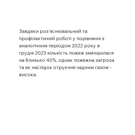
Завдяки роз'яснювальний та 
профілактичній роботі у порівнянні з 
аналогічним періодом 2022 року в 
грудні 2023 кількість пожеж зменшилася 
на близько 40%, однак пожежна загроза 
та як наслідок отруєння чадним газом - 
висока.