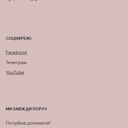
СОЦМЕРЕЖІ
Facebook
Телеграм
YouTube
МИ ЗАВЖДИ ПОРУЧ
Потрібна допомога?