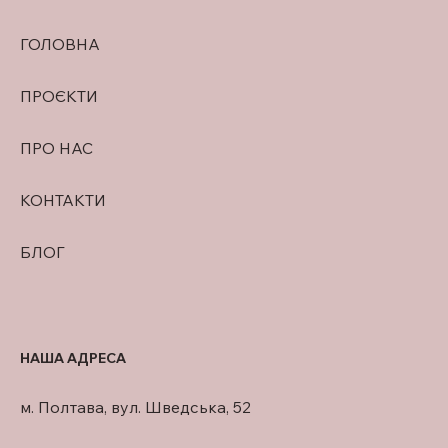
ВІЙСЬКОВОСЛУЖБОВЦЯМ
ГОЛОВНА
ПРОЄКТИ
ПРО НАС
КОНТАКТИ
БЛОГ
НАША АДРЕСА
м. Полтава, вул. Шведська, 52