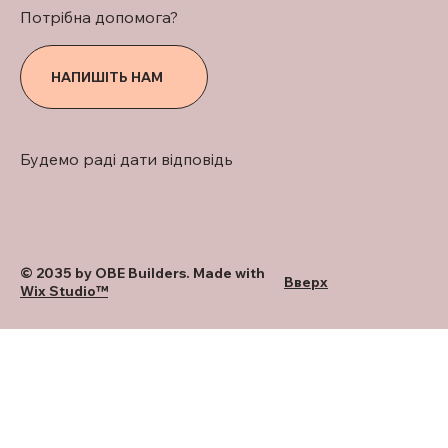
Потрібна допомога?
НАПИШІТЬ НАМ
Будемо раді дати відповідь
© 2035 by OBE Builders. Made with
Вверх
Wix Studio™