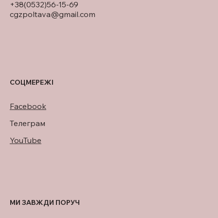
+38(0532)56-15-69
cgzpoltava@gmail.com
СОЦМЕРЕЖІ
Facebook
Телеграм
YouTube
МИ ЗАВЖДИ ПОРУЧ