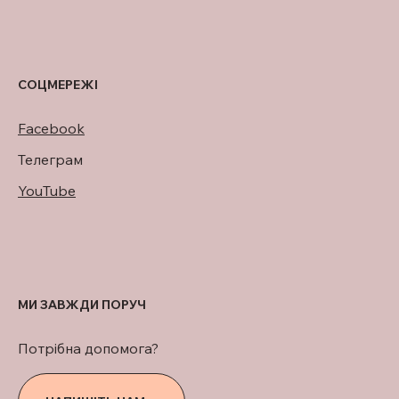
СОЦМЕРЕЖІ
Facebook
Телеграм
YouTube
МИ ЗАВЖДИ ПОРУЧ
Потрібна допомога?