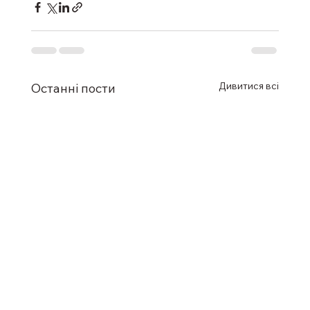
Дивитися всі
Останні пости