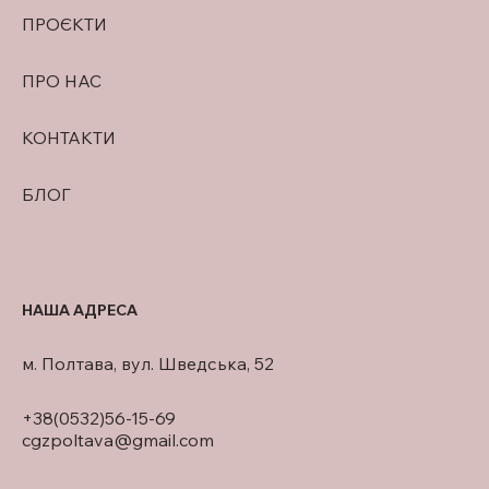
ПРОЄКТИ
ПРО НАС
КОНТАКТИ
БЛОГ
НАША АДРЕСА
м. Полтава, вул. Шведська, 52
+38(0532)56-15-69
cgzpoltava@gmail.com