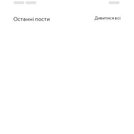
Дивитися всі
Останні пости