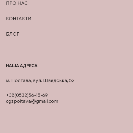
ПРО НАС
КОНТАКТИ
БЛОГ
НАША АДРЕСА
м. Полтава, вул. Шведська, 52
+38(0532)56-15-69
cgzpoltava@gmail.com