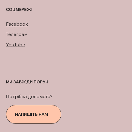
СОЦМЕРЕЖІ
Facebook
Телеграм
YouTube
МИ ЗАВЖДИ ПОРУЧ
Потрібна допомога?
НАПИШІТЬ НАМ