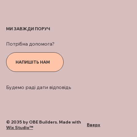
МИ ЗАВЖДИ ПОРУЧ
Потрібна допомога?
НАПИШІТЬ НАМ
Будемо раді дати відповідь
© 2035 by OBE Builders. Made with
Вверх
Wix Studio™