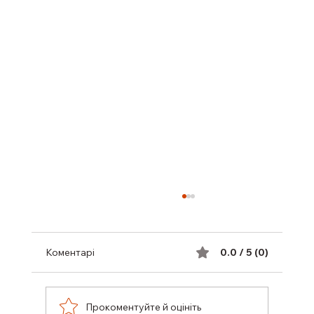
Коментарі
0.0 / 5 (0)
Прокоментуйте й оцініть