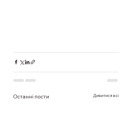
Дивитися всі
Останні пости