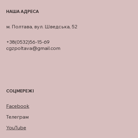
НАША АДРЕСА
м. Полтава, вул. Шведська, 52
+38(0532)56-15-69
cgzpoltava@gmail.com
СОЦМЕРЕЖІ
Facebook
Телеграм
YouTube