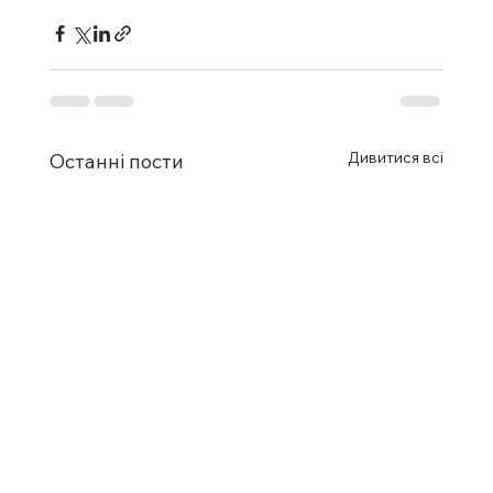
Дивитися всі
Останні пости