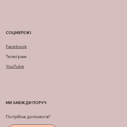
СОЦМЕРЕЖІ
Facebook
Телеграм
YouTube
МИ ЗАВЖДИ ПОРУЧ
Потрібна допомога?