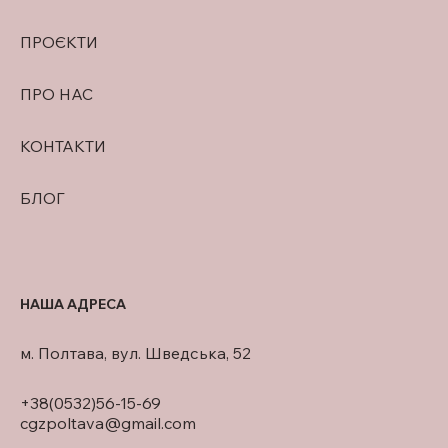
ПРОЄКТИ
ПРО НАС
КОНТАКТИ
БЛОГ
НАША АДРЕСА
м. Полтава, вул. Шведська, 52
+38(0532)56-15-69
cgzpoltava@gmail.com