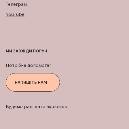
Телеграм
YouTube
МИ ЗАВЖДИ ПОРУЧ
Потрібна допомога?
НАПИШІТЬ НАМ
Будемо раді дати відповідь