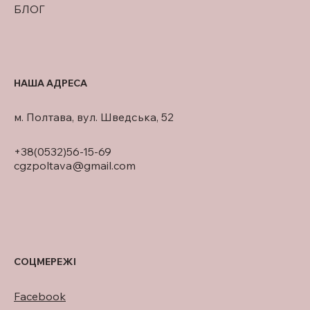
БЛОГ
НАША АДРЕСА
м. Полтава, вул. Шведська, 52
+38(0532)56-15-69
cgzpoltava@gmail.com
СОЦМЕРЕЖІ
Facebook