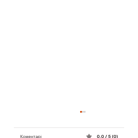
Коментарі
0.0 / 5 (0)