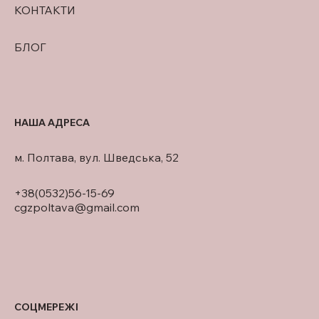
КОНТАКТИ
БЛОГ
НАША АДРЕСА
м. Полтава, вул. Шведська, 52
+38(0532)56-15-69
cgzpoltava@gmail.com
СОЦМЕРЕЖІ