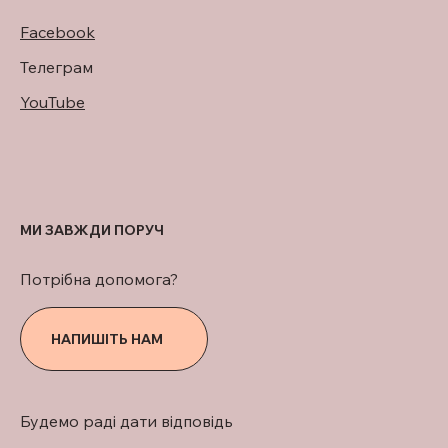
Facebook
Телеграм
YouTube
МИ ЗАВЖДИ ПОРУЧ
Потрібна допомога?
НАПИШІТЬ НАМ
Будемо раді дати відповідь