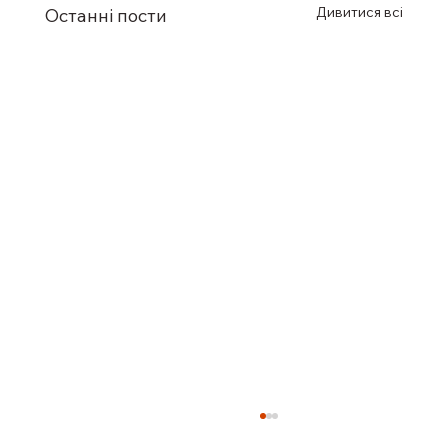
Дивитися всі
Останні пости