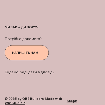
МИ ЗАВЖДИ ПОРУЧ
Потрібна допомога?
НАПИШІТЬ НАМ
Будемо раді дати відповідь
© 2035 by OBE Builders. Made with
Вверх
Wix Studio™