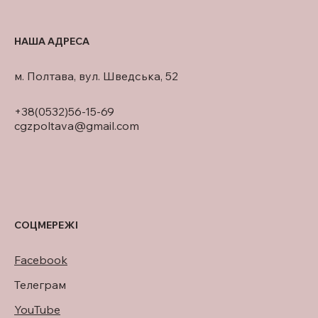
НАША АДРЕСА
м. Полтава, вул. Шведська, 52
+38(0532)56-15-69
cgzpoltava@gmail.com
СОЦМЕРЕЖІ
Facebook
Телеграм
YouTube