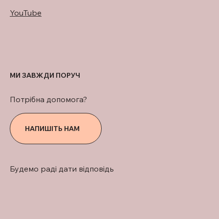
YouTube
МИ ЗАВЖДИ ПОРУЧ
Потрібна допомога?
НАПИШІТЬ НАМ
Будемо раді дати відповідь