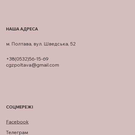
НАША АДРЕСА
м. Полтава, вул. Шведська, 52
+38(0532)56-15-69
cgzpoltava@gmail.com
СОЦМЕРЕЖІ
Facebook
Телеграм