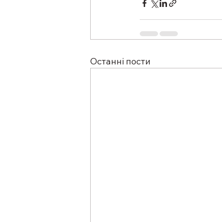
Останні пости