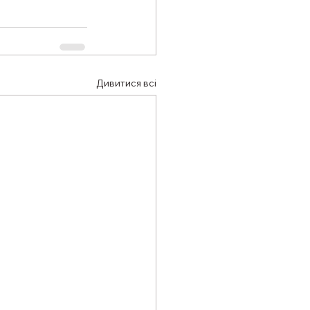
Дивитися всі