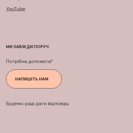
YouTube
МИ ЗАВЖДИ ПОРУЧ
Потрібна допомога?
НАПИШІТЬ НАМ
Будемо раді дати відповідь