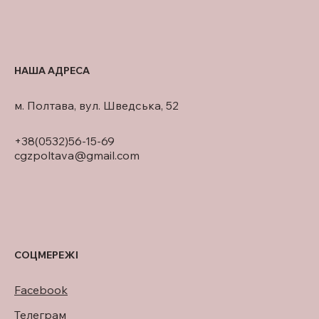
НАША АДРЕСА
м. Полтава, вул. Шведська, 52
+38(0532)56-15-69
cgzpoltava@gmail.com
СОЦМЕРЕЖІ
Facebook
Телеграм