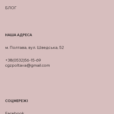
БЛОГ
НАША АДРЕСА
м. Полтава, вул. Шведська, 52
+38(0532)56-15-69
cgzpoltava@gmail.com
СОЦМЕРЕЖІ
Facebook