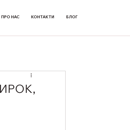
ПРО НАС
КОНТАКТИ
БЛОГ
ВИРОК,