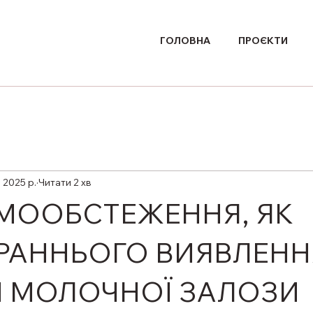
ГОЛОВНА
ПРОЄКТИ
. 2025 р.
Читати 2 хв
МООБСТЕЖЕННЯ, ЯК
РАННЬОГО ВИЯВЛЕНН
 МОЛОЧНОЇ ЗАЛОЗИ