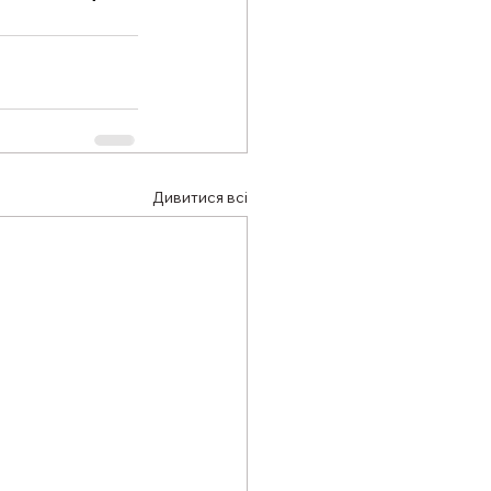
Дивитися всі