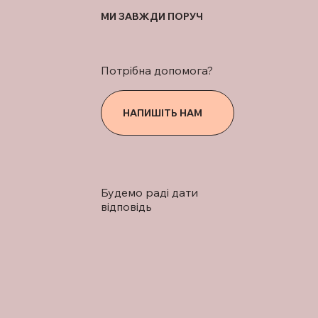
МИ ЗАВЖДИ ПОРУЧ
Потрібна допомога?
НАПИШІТЬ НАМ
Будемо раді дати
відповідь