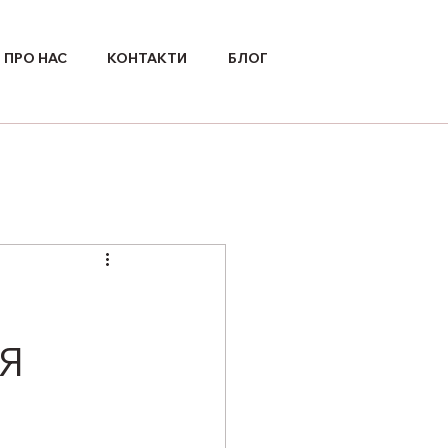
ПРО НАС
КОНТАКТИ
БЛОГ
Я