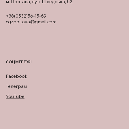
м. Полтава, вул. Шведська, 52
+38(0532)56-15-69
cgzpoltava@gmail.com
СОЦМЕРЕЖІ
Facebook
Телеграм
YouTube