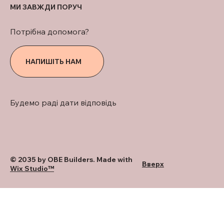
МИ ЗАВЖДИ ПОРУЧ
Потрібна допомога?
НАПИШІТЬ НАМ
Будемо раді дати відповідь
© 2035 by OBE Builders. Made with
Вверх
Wix Studio™