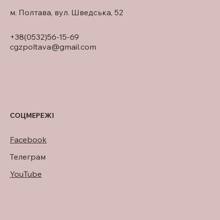
м. Полтава, вул. Шведська, 52
+38(0532)56-15-69
cgzpoltava@gmail.com
СОЦМЕРЕЖІ
Facebook
Телеграм
YouTube