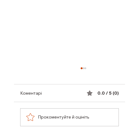
Коментарі
0.0 / 5 (0)
Прокоментуйте й оцініть