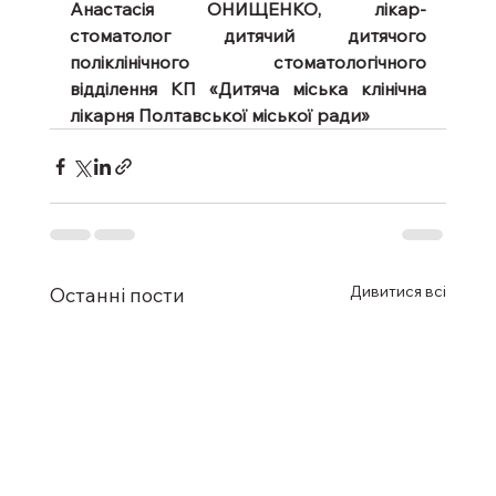
Анастасія ОНИЩЕНКО, лікар-
стоматолог дитячий дитячого 
поліклінічного стоматологічного 
відділення КП «Дитяча міська клінічна 
лікарня Полтавської міської ради» 
Дивитися всі
Останні пости