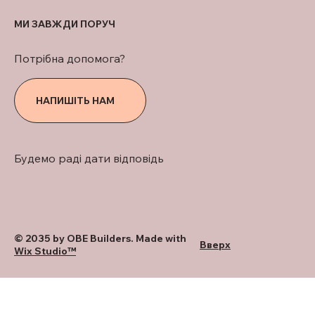
МИ ЗАВЖДИ ПОРУЧ
Потрібна допомога?
НАПИШІТЬ НАМ
Будемо раді дати відповідь
© 2035 by OBE Builders. Made with
Вверх
Wix Studio™