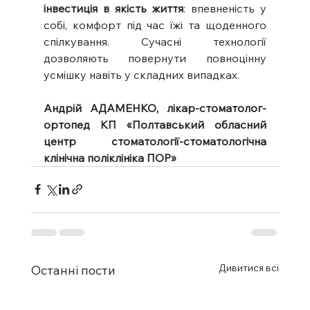
інвестиція в якість життя
: впевненість у 
собі, комфорт під час їжі та щоденного 
спілкування. Сучасні технології 
дозволяють повернути повноцінну 
усмішку навіть у складних випадках.
Андрій АДАМЕНКО, лікар-стоматолог-
ортопед КП «Полтавський обласний 
центр стоматології-стоматологічна 
клінічна поліклініка ПОР»
Дивитися всі
Останні пости