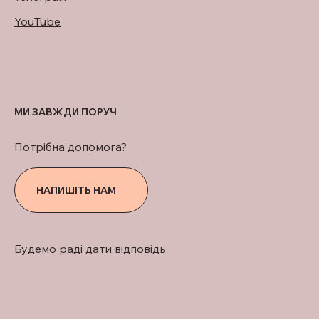
YouTube
МИ ЗАВЖДИ ПОРУЧ
Потрібна допомога?
НАПИШІТЬ НАМ
Будемо раді дати відповідь