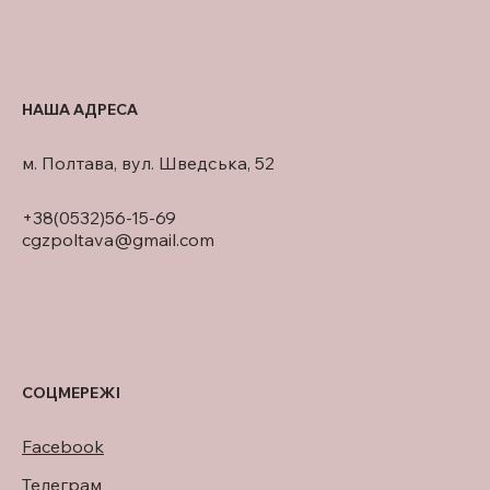
НАША АДРЕСА
м. Полтава, вул. Шведська, 52
+38(0532)56-15-69
cgzpoltava@gmail.com
СОЦМЕРЕЖІ
Facebook
Телеграм