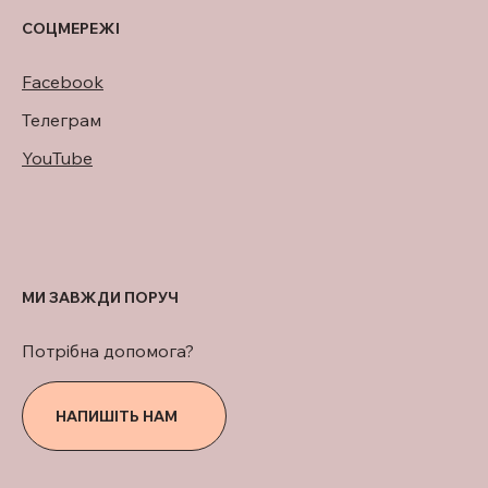
СОЦМЕРЕЖІ
Facebook
Телеграм
YouTube
МИ ЗАВЖДИ ПОРУЧ
Потрібна допомога?
НАПИШІТЬ НАМ