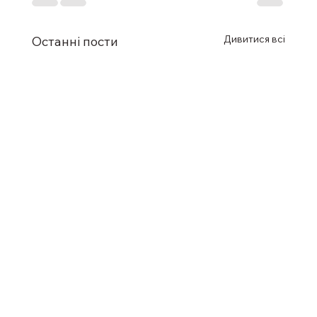
Дивитися всі
Останні пости