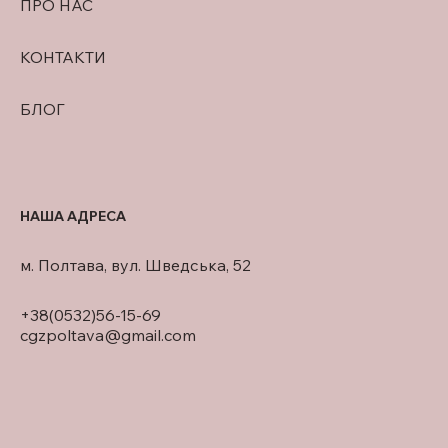
ПРО НАС
КОНТАКТИ
БЛОГ
НАША АДРЕСА
м. Полтава, вул. Шведська, 52
+38(0532)56-15-69
cgzpoltava@gmail.com