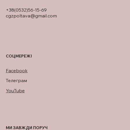
+38(0532)56-15-69
cgzpoltava@gmail.com
СОЦМЕРЕЖІ
Facebook
Телеграм
YouTube
МИ ЗАВЖДИ ПОРУЧ