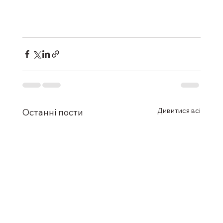
Дивитися всі
Останні пости