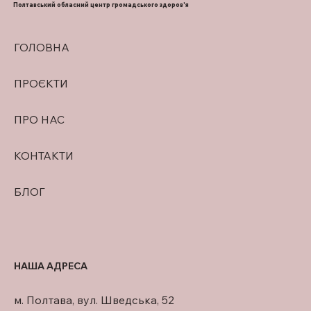
Полтавський обласний центр громадського здоров'я
ГОЛОВНА
ПРОЄКТИ
ПРО НАС
КОНТАКТИ
БЛОГ
НАША АДРЕСА
м. Полтава, вул. Шведська, 52