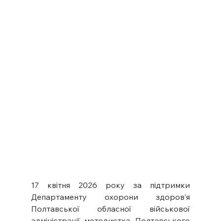
17 квітня 2026 року за підтримки 
Департаменту охорони здоров’я 
Полтавської обласної військової 
адміністрації методистка Полтавського 