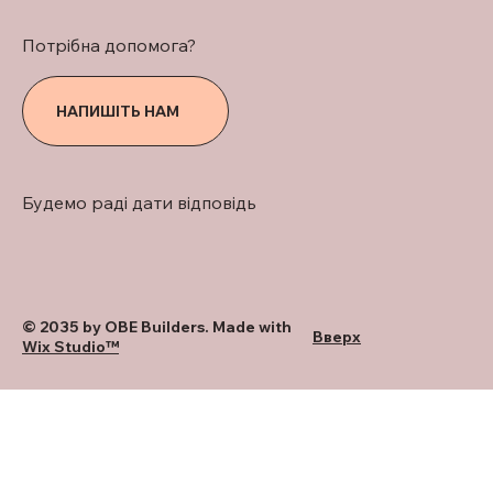
Потрібна допомога?
НАПИШІТЬ НАМ
Будемо раді дати відповідь
© 2035 by OBE Builders. Made with
Вверх
Wix Studio™