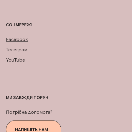
СОЦМЕРЕЖІ
Facebook
Телеграм
YouTube
МИ ЗАВЖДИ ПОРУЧ
Потрібна допомога?
НАПИШІТЬ НАМ