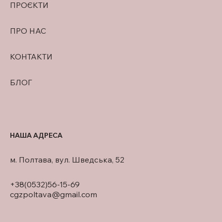
ПРОЄКТИ
ПРО НАС
КОНТАКТИ
БЛОГ
НАША АДРЕСА
м. Полтава, вул. Шведська, 52
+38(0532)56-15-69
cgzpoltava@gmail.com