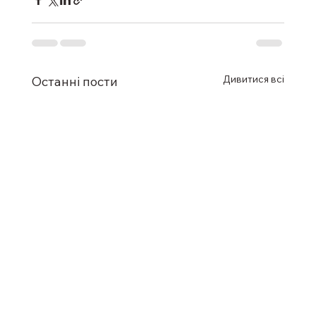
Дивитися всі
Останні пости