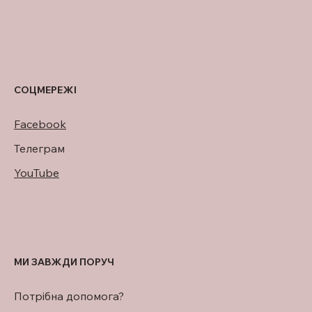
СОЦМЕРЕЖІ
Facebook
Телеграм
YouTube
МИ ЗАВЖДИ ПОРУЧ
Потрібна допомога?