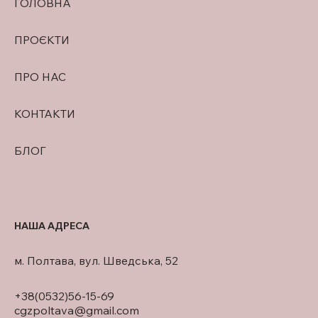
ГОЛОВНА
ПРОЄКТИ
ПРО НАС
КОНТАКТИ
БЛОГ
НАША АДРЕСА
м. Полтава, вул. Шведська, 52
+38(0532)56-15-69
cgzpoltava@gmail.com