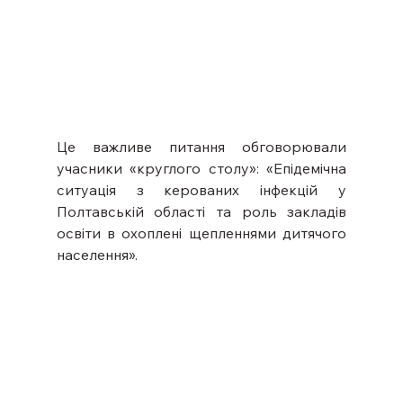
Це важливе питання обговорювали 
учасники «круглого столу»: «Епідемічна 
ситуація з керованих інфекцій у 
Полтавській області та роль закладів 
освіти в охоплені щепленнями дитячого 
населення».