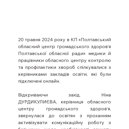
20 травня 2024 року в КП «Полтавський 
обласний центр громадського здоров’я 
Полтавської обласної ради» медики й 
працівники обласного центру контролю 
та профілактики хвороб спілкувалися з 
керівниками закладів освіти, які були 
підключені онлайн.
Відкриваючи захід, Ніна 
ДУРДИКУЛИЄВА, керівниця обласного 
центру громадського здоров’я, 
звернулася до освітян з проханням 
активізувати комунікаційну роботу з 