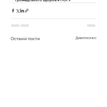
Дивитися всі
Останні пости