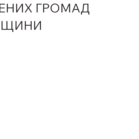
ЕНИХ ГРОМАД
ВЩИНИ
ірок.