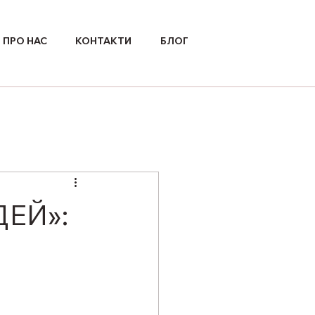
ПРО НАС
КОНТАКТИ
БЛОГ
ЕЙ»: