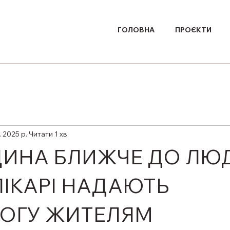
ГОЛОВНА
ПРОЄКТИ
. 2025 р.
Читати 1 хв
ИНА БЛИЖЧЕ ДО ЛЮД
ЛІКАРІ НАДАЮТЬ
ОГУ ЖИТЕЛЯМ