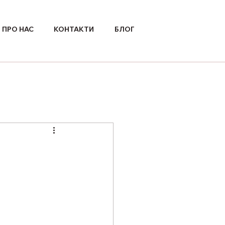
ПРО НАС
КОНТАКТИ
БЛОГ