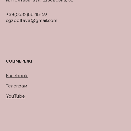
+38(0532)56-15-69
cgzpoltava@gmail.com
СОЦМЕРЕЖІ
Facebook
Телеграм
YouTube