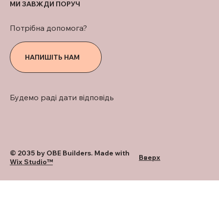
МИ ЗАВЖДИ ПОРУЧ
Потрібна допомога?
НАПИШІТЬ НАМ
Будемо раді дати відповідь
© 2035 by OBE Builders. Made with
Вверх
Wix Studio™