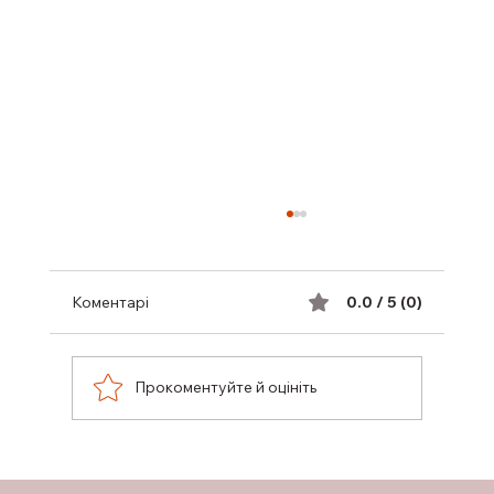
Коментарі
0.0 / 5 (0)
Прокоментуйте й оцініть
ПІДТРИМКА ГРУДНОГО