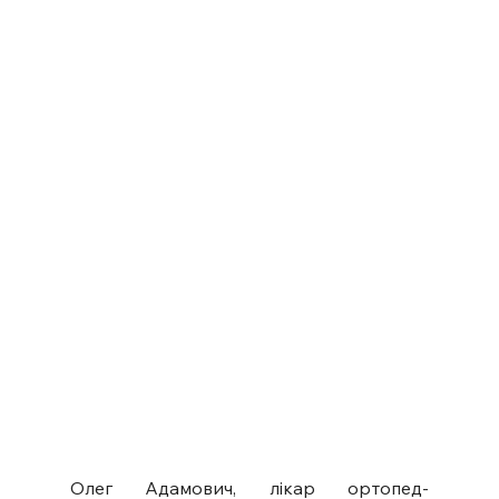
Олег Адамович, лікар ортопед-