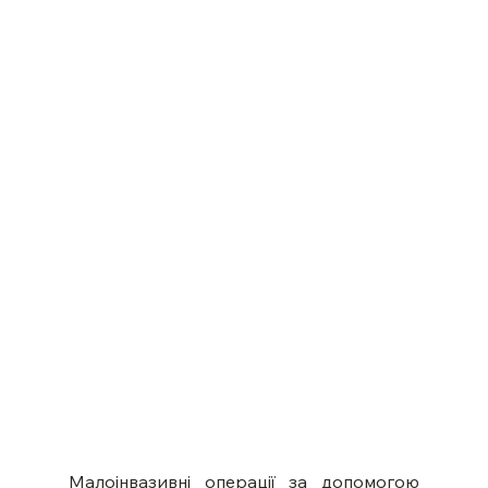
Малоінвазивні операції за допомогою 