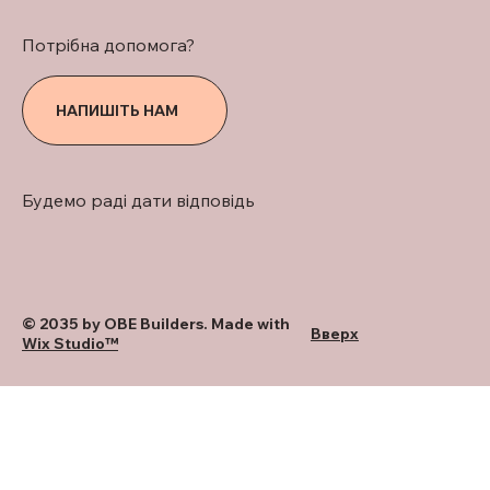
Потрібна допомога?
НАПИШІТЬ НАМ
Будемо раді дати відповідь
© 2035 by OBE Builders. Made with
Вверх
Wix Studio™