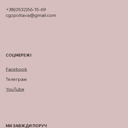
+38(0532)56-15-69
cgzpoltava@gmail.com
СОЦМЕРЕЖІ
Facebook
Телеграм
YouTube
МИ ЗАВЖДИ ПОРУЧ