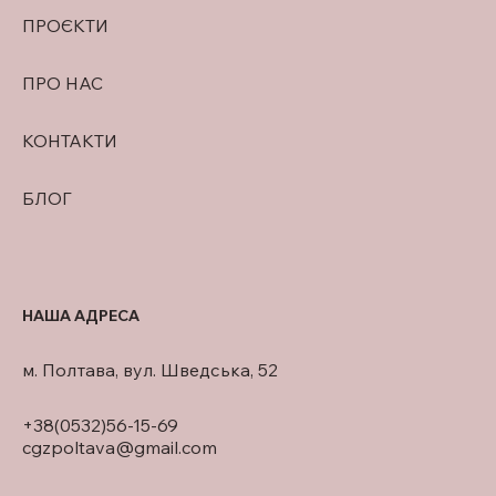
ПРОЄКТИ
ПРО НАС
КОНТАКТИ
БЛОГ
НАША АДРЕСА
м. Полтава, вул. Шведська, 52
+38(0532)56-15-69
cgzpoltava@gmail.com