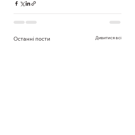
Дивитися всі
Останні пости