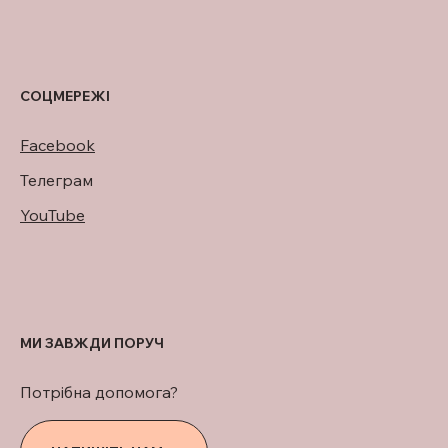
СОЦМЕРЕЖІ
Facebook
Телеграм
YouTube
МИ ЗАВЖДИ ПОРУЧ
Потрібна допомога?