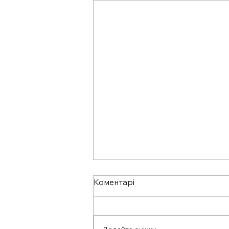
Коментарі