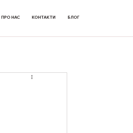
ПРО НАС
КОНТАКТИ
БЛОГ