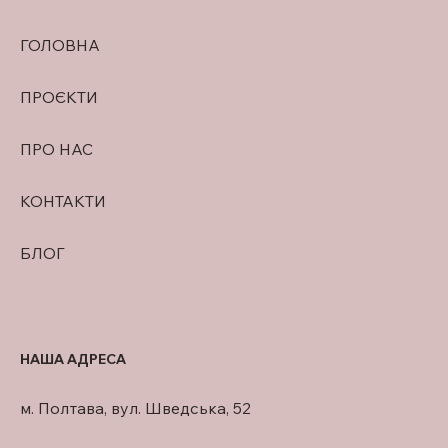
ГОЛОВНА
ПРОЄКТИ
ПРО НАС
КОНТАКТИ
БЛОГ
НАША АДРЕСА
м. Полтава, вул. Шведська, 52