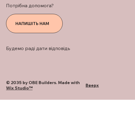
Потрібна допомога?
НАПИШІТЬ НАМ
Будемо раді дати відповідь
© 2035 by OBE Builders. Made with
Вверх
Wix Studio™