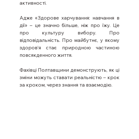
активності.
Адже «Здорове харчування: навчання в 
дії» – це значно більше, ніж про їжу. Це 
про культуру вибору. Про 
відповідальність. Про майбутнє, у якому 
здоров’я стає природною частиною 
повсякденного життя.
Фахівці Полтавщини демонструють, як ці 
зміни можуть ставати реальністю – крок 
за кроком, через знання та взаємодію.