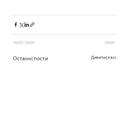
Дивитися всі
Останні пости