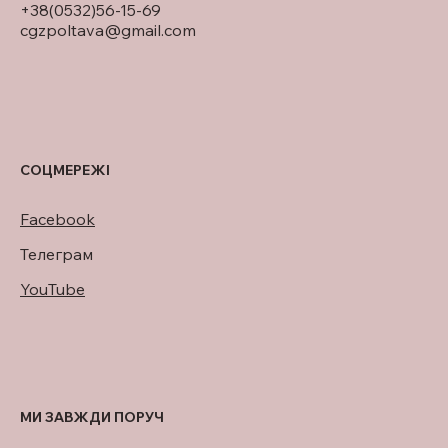
+38(0532)56-15-69
cgzpoltava@gmail.com
СОЦМЕРЕЖІ
Facebook
Телеграм
YouTube
МИ ЗАВЖДИ ПОРУЧ