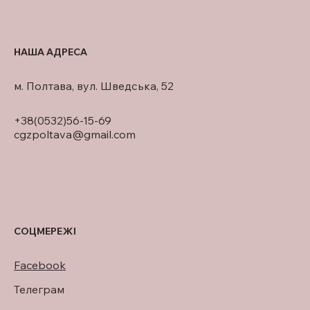
НАША АДРЕСА
м. Полтава, вул. Шведська, 52
+38(0532)56-15-69
cgzpoltava@gmail.com
СОЦМЕРЕЖІ
Facebook
Телеграм