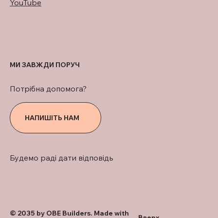
YouTube
МИ ЗАВЖДИ ПОРУЧ
Потрібна допомога?
НАПИШІТЬ НАМ
Будемо раді дати відповідь
© 2035 by OBE Builders. Made with
Вверх