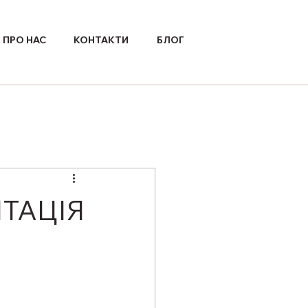
ПРО НАС
КОНТАКТИ
БЛОГ
ІТАЦІЯ