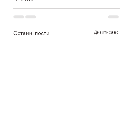
Дивитися всі
Останні пости