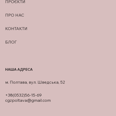
ПРОЄКТИ
ПРО НАС
КОНТАКТИ
БЛОГ
НАША АДРЕСА
м. Полтава, вул. Шведська, 52
+38(0532)56-15-69
cgzpoltava@gmail.com