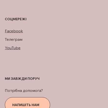
СОЦМЕРЕЖІ
Facebook
Телеграм
YouTube
МИ ЗАВЖДИ ПОРУЧ
Потрібна допомога?
НАПИШІТЬ НАМ