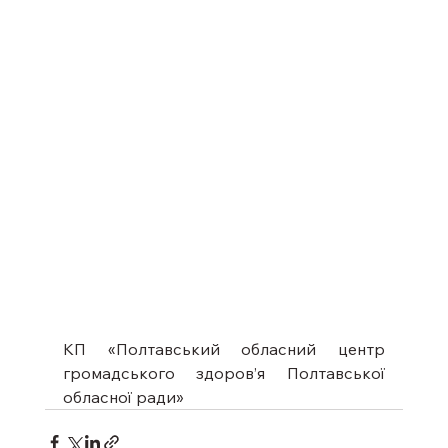
КП «Полтавський обласний центр 
громадського здоров’я Полтавської 
обласної ради»