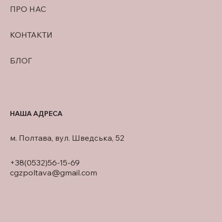
ПРО НАС
КОНТАКТИ
БЛОГ
НАША АДРЕСА
м. Полтава, вул. Шведська, 52
+38(0532)56-15-69
cgzpoltava@gmail.com