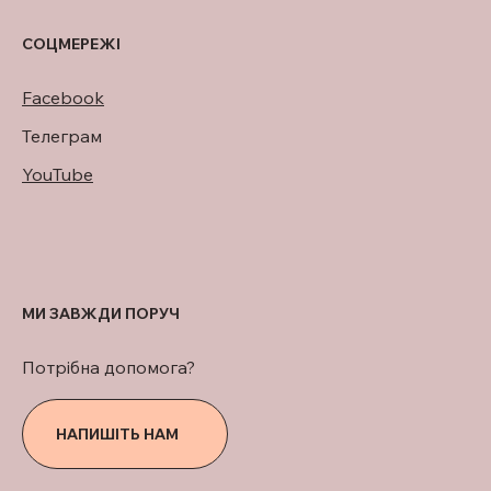
СОЦМЕРЕЖІ
Facebook
Телеграм
YouTube
МИ ЗАВЖДИ ПОРУЧ
Потрібна допомога?
НАПИШІТЬ НАМ