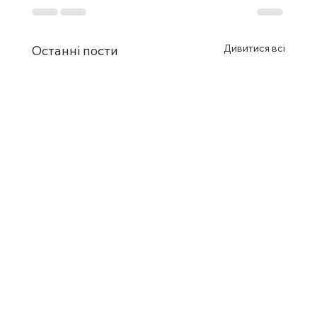
Дивитися всі
Останні пости