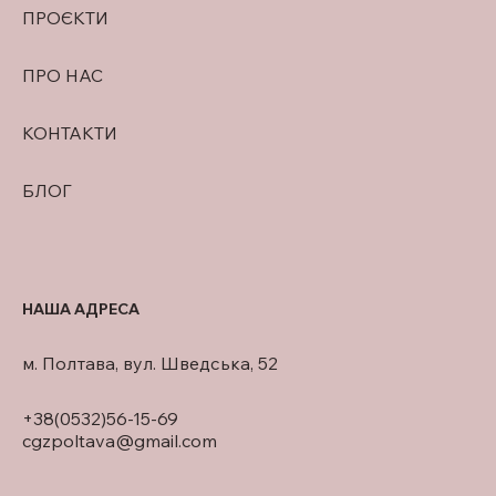
ПРОЄКТИ
ПРО НАС
КОНТАКТИ
БЛОГ
НАША АДРЕСА
м. Полтава, вул. Шведська, 52
+38(0532)56-15-69
cgzpoltava@gmail.com