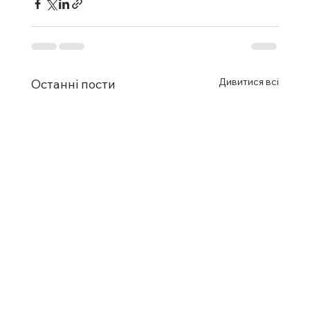
Дивитися всі
Останні пости