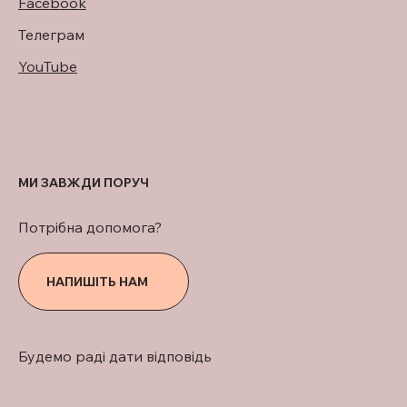
Facebook
Телеграм
YouTube
МИ ЗАВЖДИ ПОРУЧ
Потрібна допомога?
НАПИШІТЬ НАМ
Будемо раді дати відповідь