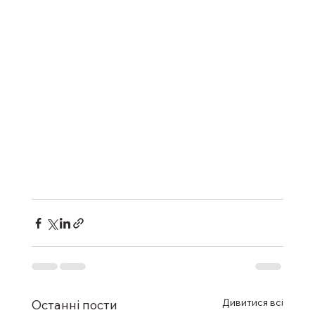
Дивитися всі
Останні пости