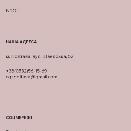
БЛОГ
НАША АДРЕСА
м. Полтава, вул. Шведська, 52
+38(0532)56-15-69
cgzpoltava@gmail.com
СОЦМЕРЕЖІ