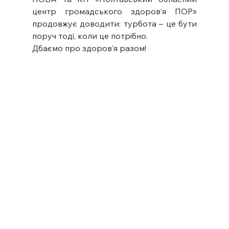
центр громадського здоров’я ПОР» 
продовжує доводити: турбота – це бути 
поруч тоді, коли це потрібно.
Дбаємо про здоров’я разом!