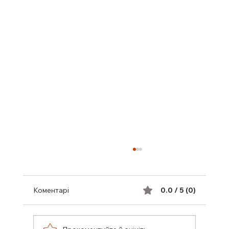
Коментарі
0.0 / 5 (0)