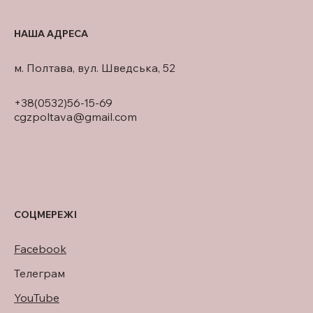
НАША АДРЕСА
м. Полтава, вул. Шведська, 52
+38(0532)56-15-69
cgzpoltava@gmail.com
СОЦМЕРЕЖІ
Facebook
Телеграм
YouTube