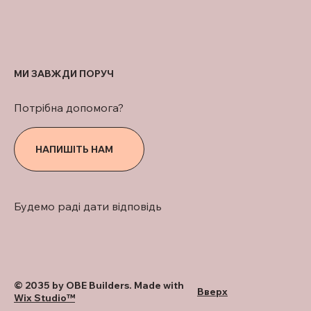
МИ ЗАВЖДИ ПОРУЧ
Потрібна допомога?
НАПИШІТЬ НАМ
Будемо раді дати відповідь
© 2035 by OBE Builders. Made with
Вверх
Wix Studio™