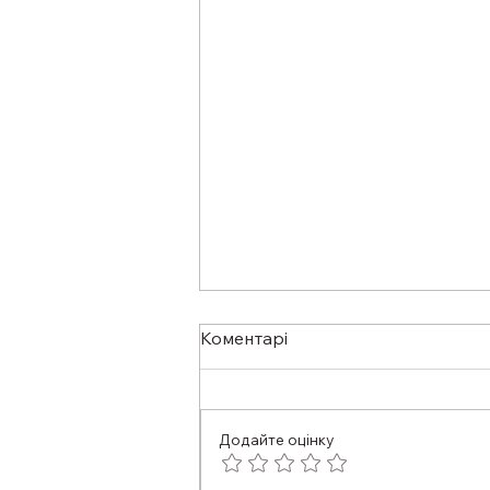
Коментарі
Додайте оцінку