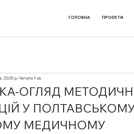
ГОЛОВНА
ПРОЄКТИ
в. 2025 р.
Читати 1 хв
КА-ОГЛЯД МЕТОДИЧ
ЦІЙ У ПОЛТАВСЬКОМ
ОМУ МЕДИЧНОМУ